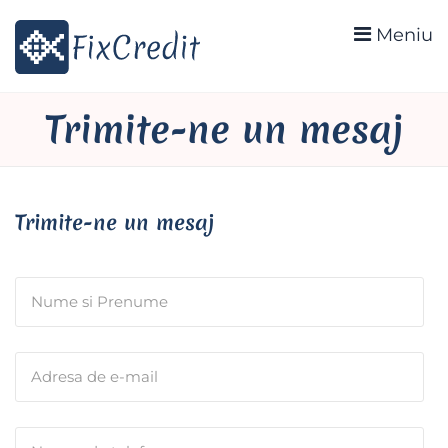
Meniu
Trimite-ne un mesaj
Trimite-ne un mesaj