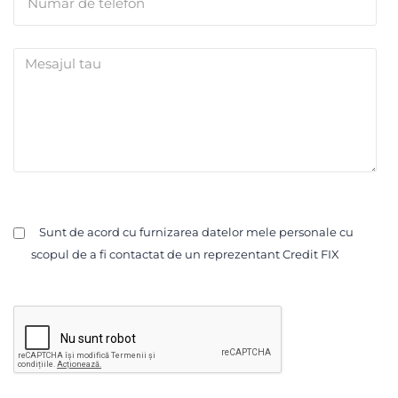
Sunt de acord cu furnizarea datelor mele personale cu
scopul de a fi contactat de un reprezentant Credit FIX